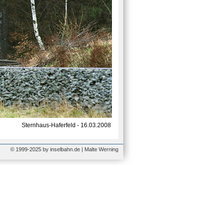
Sternhaus-Haferfeld - 16.03.2008
© 1999-2025 by inselbahn.de | Malte Werning