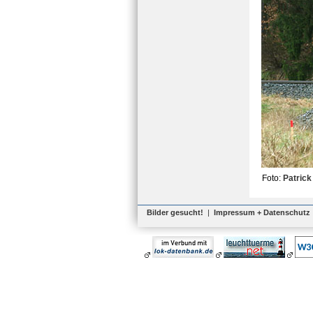
Foto:
Patrick
Bilder gesucht!
|
Impressum + Datenschutz