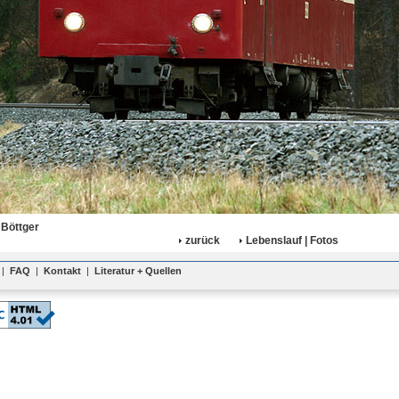
 Böttger
zurück
Lebenslauf | Fotos
|
FAQ
|
Kontakt
|
Literatur + Quellen