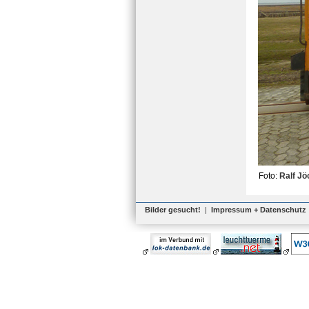
Foto:
Ralf Jö
Bilder gesucht!
|
Impressum + Datenschutz