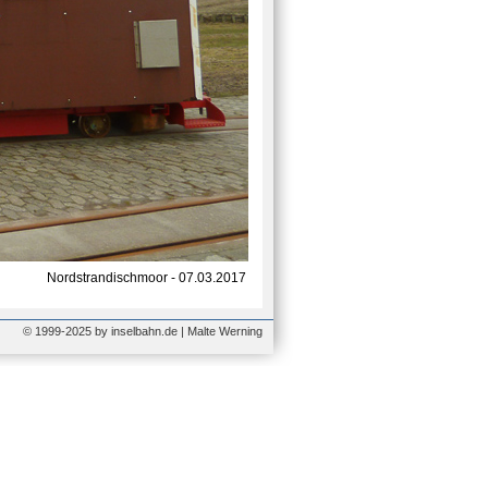
Nordstrandischmoor - 07.03.2017
© 1999-2025 by inselbahn.de | Malte Werning