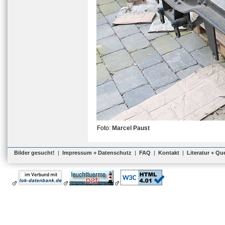
Foto:
Marcel Paust
Bilder gesucht!
|
Impressum + Datenschutz
|
FAQ
|
Kontakt
|
Literatur + Qu