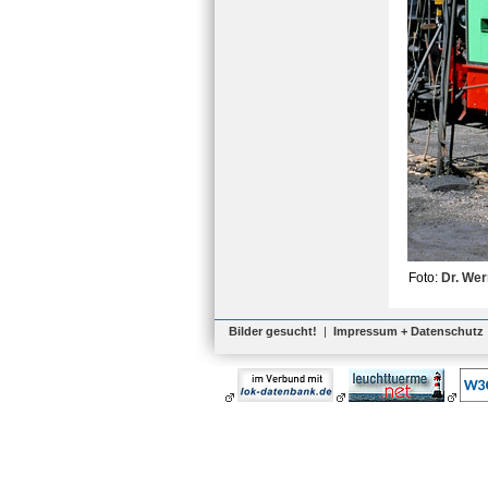
Foto:
Dr. Wer
Bilder gesucht!
|
Impressum + Datenschutz