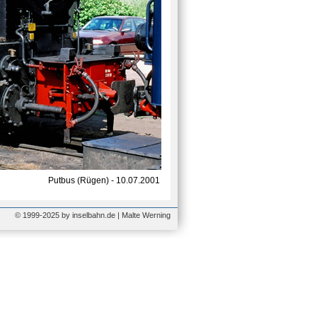
Putbus (Rügen) - 10.07.2001
© 1999-2025 by inselbahn.de | Malte Werning