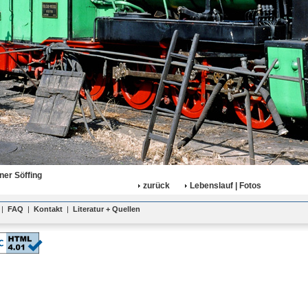
ner Söffing
zurück
Lebenslauf | Fotos
|
FAQ
|
Kontakt
|
Literatur + Quellen