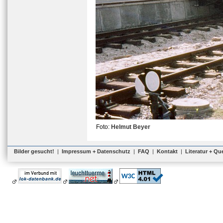
Foto:
Helmut Beyer
Bilder gesucht!
|
Impressum + Datenschutz
|
FAQ
|
Kontakt
|
Literatur + Qu