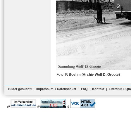
Foto:
P. Boehm (Archiv Wolf D. Groote)
Bilder gesucht!
|
Impressum + Datenschutz
|
FAQ
|
Kontakt
|
Literatur + Qu