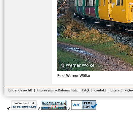
Foto:
Werner Wölke
Bilder gesucht!
|
Impressum + Datenschutz
|
FAQ
|
Kontakt
|
Literatur + Qu