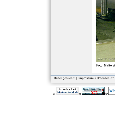
Foto:
Malte 
Bilder gesucht!
|
Impressum + Datenschutz