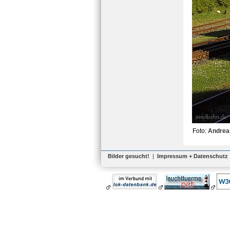
Foto:
Andrea
Bilder gesucht!
|
Impressum + Datenschutz