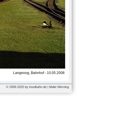
Langeoog, Bahnhof - 10.05.2008
© 1999-2025 by inselbahn.de | Malte Werning