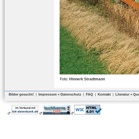
Foto:
Hinnerk Stradtmann
Bilder gesucht!
|
Impressum + Datenschutz
|
FAQ
|
Kontakt
|
Literatur + Qu