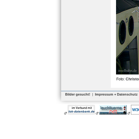
Foto:
Christ
Bilder gesucht!
|
Impressum + Datenschutz