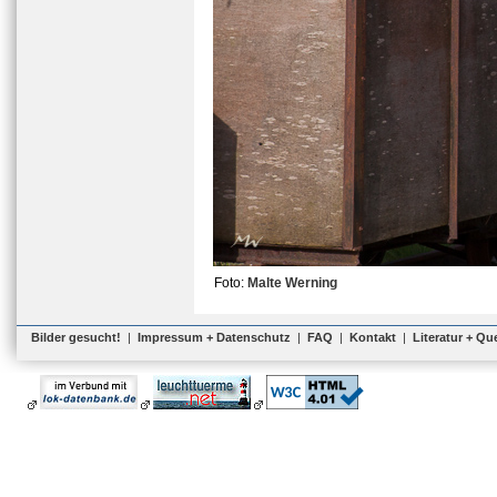
Foto:
Malte Werning
Bilder gesucht!
|
Impressum + Datenschutz
|
FAQ
|
Kontakt
|
Literatur + Qu