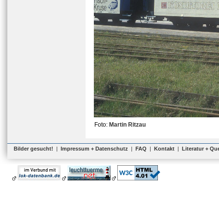
Foto:
Martin Ritzau
Bilder gesucht!
|
Impressum + Datenschutz
|
FAQ
|
Kontakt
|
Literatur + Qu