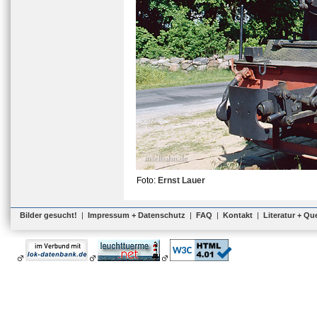
Foto:
Ernst Lauer
Bilder gesucht!
|
Impressum + Datenschutz
|
FAQ
|
Kontakt
|
Literatur + Qu