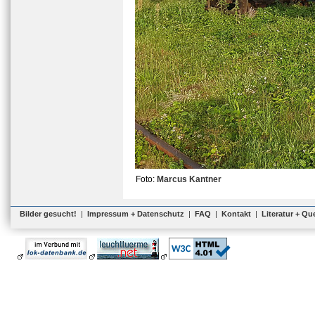
Foto:
Marcus Kantner
Bilder gesucht!
|
Impressum + Datenschutz
|
FAQ
|
Kontakt
|
Literatur + Qu