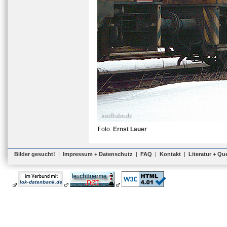
Foto:
Ernst Lauer
Bilder gesucht!
|
Impressum + Datenschutz
|
FAQ
|
Kontakt
|
Literatur + Qu