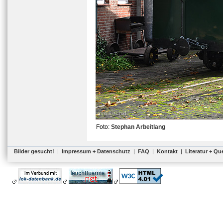
Foto:
Stephan Arbeitlang
Bilder gesucht!
|
Impressum + Datenschutz
|
FAQ
|
Kontakt
|
Literatur + Qu