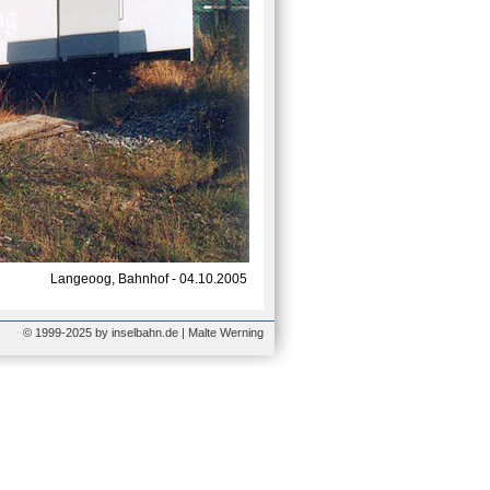
Langeoog, Bahnhof - 04.10.2005
© 1999-2025 by inselbahn.de | Malte Werning