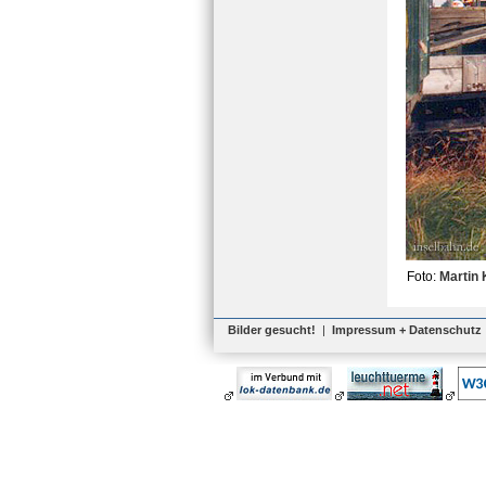
Foto:
Martin
Bilder gesucht!
|
Impressum + Datenschutz