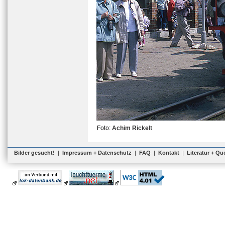
Foto:
Achim Rickelt
Bilder gesucht!
|
Impressum + Datenschutz
|
FAQ
|
Kontakt
|
Literatur + Qu