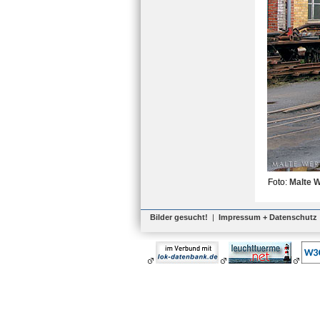
Foto:
Malte 
Bilder gesucht!
|
Impressum + Datenschutz