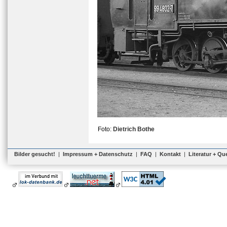
Foto:
Dietrich Bothe
Bilder gesucht!
|
Impressum + Datenschutz
|
FAQ
|
Kontakt
|
Literatur + Qu