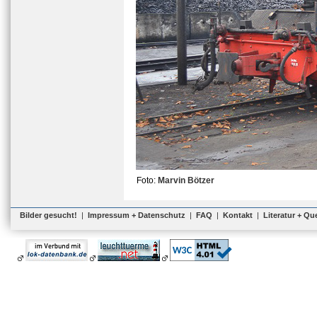
Foto:
Marvin Bötzer
Bilder gesucht!
|
Impressum + Datenschutz
|
FAQ
|
Kontakt
|
Literatur + Qu