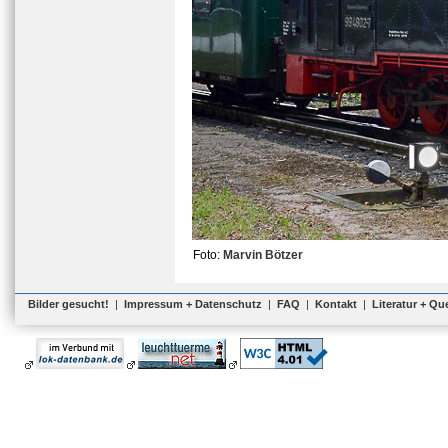
Foto:
Marvin Bötzer
Bilder gesucht!
|
Impressum + Datenschutz
|
FAQ
|
Kontakt
|
Literatur + Qu