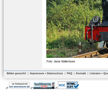
Foto:
Jens Vollertsen
Bilder gesucht!
|
Impressum + Datenschutz
|
FAQ
|
Kontakt
|
Literatur + Qu