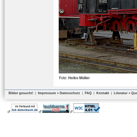
Foto:
Heiko Müller
Bilder gesucht!
|
Impressum + Datenschutz
|
FAQ
|
Kontakt
|
Literatur + Qu