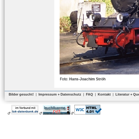
Foto:
Hans-Joachim Ströh
Bilder gesucht!
|
Impressum + Datenschutz
|
FAQ
|
Kontakt
|
Literatur + Qu