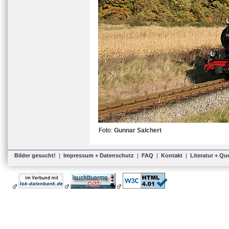
Foto:
Gunnar Salchert
Bilder gesucht!
|
Impressum + Datenschutz
|
FAQ
|
Kontakt
|
Literatur + Qu