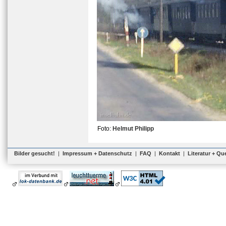
Foto:
Helmut Philipp
Bilder gesucht!
|
Impressum + Datenschutz
|
FAQ
|
Kontakt
|
Literatur + Qu