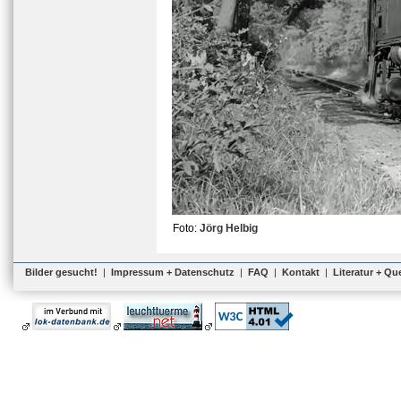
Foto:
Jörg Helbig
Bilder gesucht!
|
Impressum + Datenschutz
|
FAQ
|
Kontakt
|
Literatur + Qu