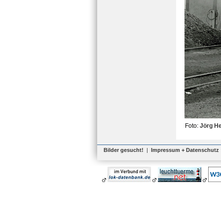
Foto:
Jörg He
Bilder gesucht!
|
Impressum + Datenschutz