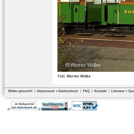
Foto:
Werner Wölke
Bilder gesucht!
|
Impressum + Datenschutz
|
FAQ
|
Kontakt
|
Literatur + Qu