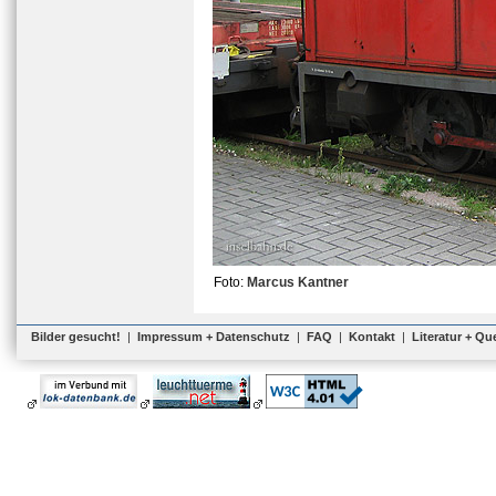
Foto:
Marcus Kantner
Bilder gesucht!
|
Impressum + Datenschutz
|
FAQ
|
Kontakt
|
Literatur + Qu