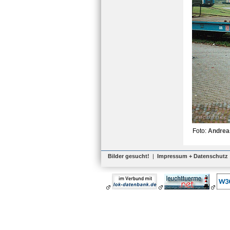
Foto:
Andrea
Bilder gesucht!
|
Impressum + Datenschutz