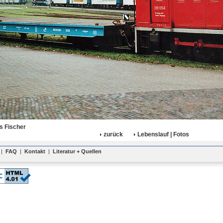
s Fischer
zurück
Lebenslauf | Fotos
|
FAQ
|
Kontakt
|
Literatur + Quellen