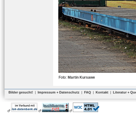
Foto:
Martin Kursawe
Bilder gesucht!
|
Impressum + Datenschutz
|
FAQ
|
Kontakt
|
Literatur + Qu