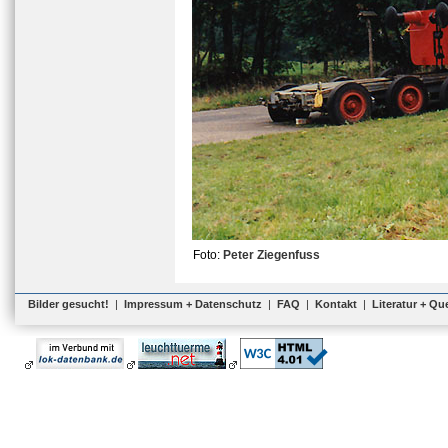
Foto:
Peter Ziegenfuss
Bilder gesucht!
|
Impressum + Datenschutz
|
FAQ
|
Kontakt
|
Literatur + Qu