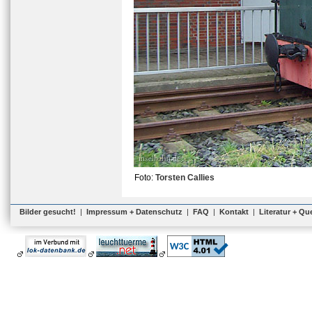
Foto:
Torsten Callies
Bilder gesucht!
|
Impressum + Datenschutz
|
FAQ
|
Kontakt
|
Literatur + Qu