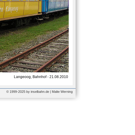
Langeoog, Bahnhof - 21.08.2010
© 1999-2025 by inselbahn.de | Malte Werning