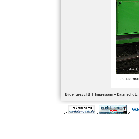
Foto:
Dietma
Bilder gesucht!
|
Impressum + Datenschutz