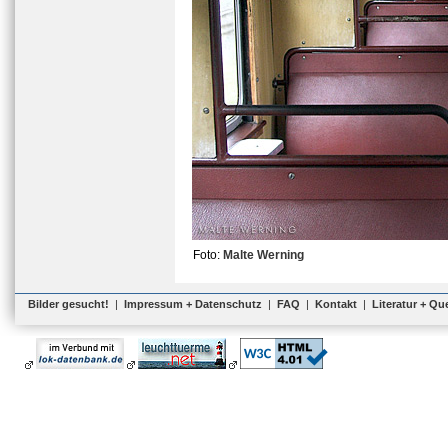
Foto:
Malte Werning
Bilder gesucht!
|
Impressum + Datenschutz
|
FAQ
|
Kontakt
|
Literatur + Qu