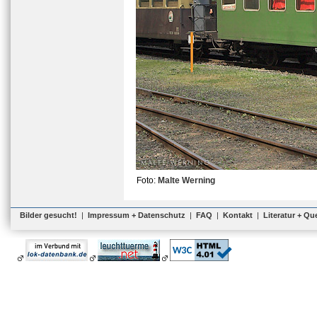
Foto:
Malte Werning
Bilder gesucht!
|
Impressum + Datenschutz
|
FAQ
|
Kontakt
|
Literatur + Qu