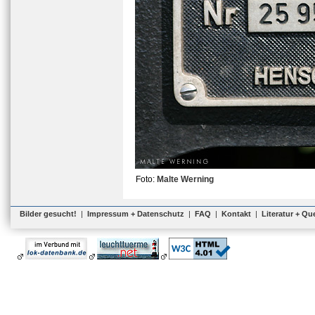
Foto:
Malte Werning
Bilder gesucht!
|
Impressum + Datenschutz
|
FAQ
|
Kontakt
|
Literatur + Qu