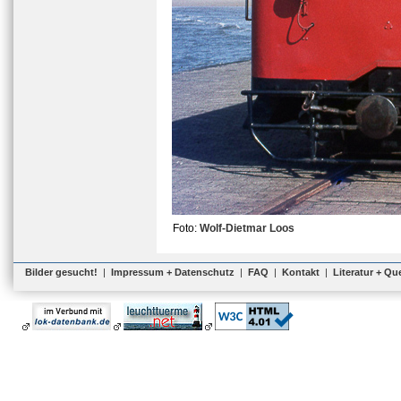
Foto:
Wolf-Dietmar Loos
Bilder gesucht!
|
Impressum + Datenschutz
|
FAQ
|
Kontakt
|
Literatur + Qu