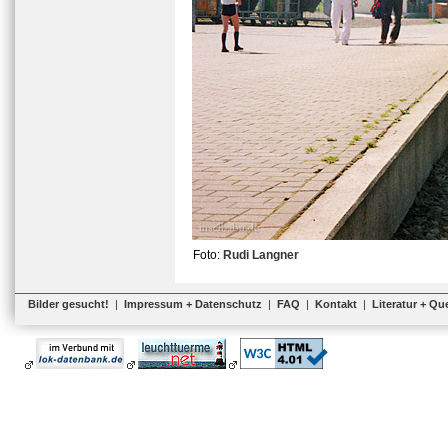
Foto:
Rudi Langner
Bilder gesucht!
|
Impressum + Datenschutz
|
FAQ
|
Kontakt
|
Literatur + Qu