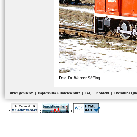
Foto:
Dr. Werner Söffing
Bilder gesucht!
|
Impressum + Datenschutz
|
FAQ
|
Kontakt
|
Literatur + Qu