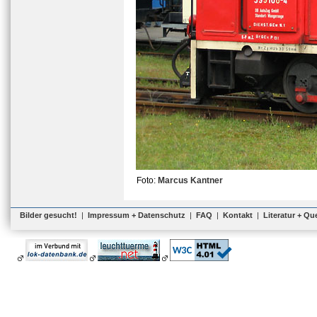
Foto:
Marcus Kantner
Bilder gesucht!
|
Impressum + Datenschutz
|
FAQ
|
Kontakt
|
Literatur + Qu