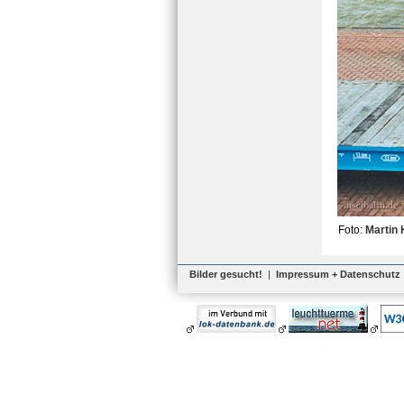
Foto:
Martin
Bilder gesucht!
|
Impressum + Datenschutz