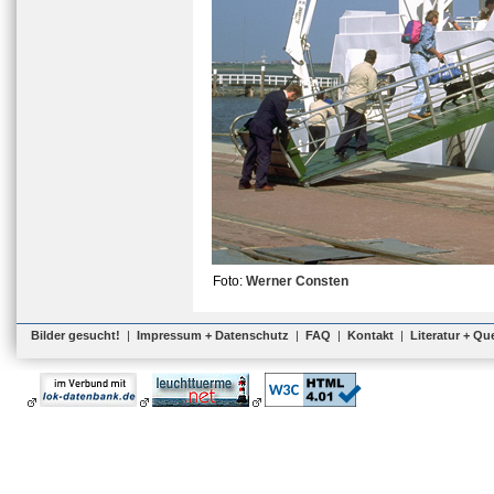
Foto:
Werner Consten
Bilder gesucht!
|
Impressum + Datenschutz
|
FAQ
|
Kontakt
|
Literatur + Qu