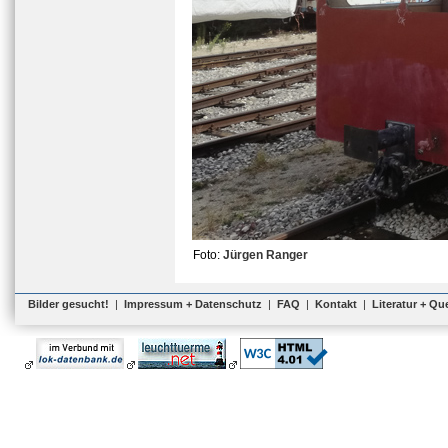
Foto:
Jürgen Ranger
Bilder gesucht!
|
Impressum + Datenschutz
|
FAQ
|
Kontakt
|
Literatur + Qu