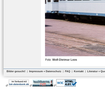
Foto:
Wolf-Dietmar Loos
Bilder gesucht!
|
Impressum + Datenschutz
|
FAQ
|
Kontakt
|
Literatur + Qu