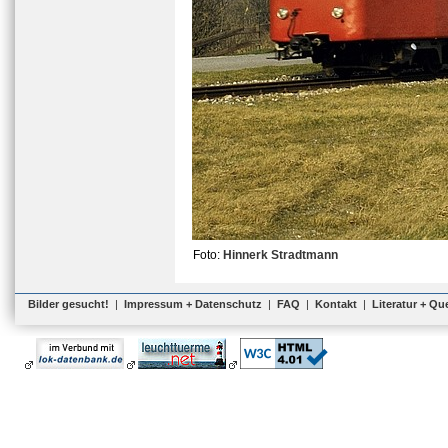
Foto:
Hinnerk Stradtmann
Bilder gesucht!
|
Impressum + Datenschutz
|
FAQ
|
Kontakt
|
Literatur + Qu