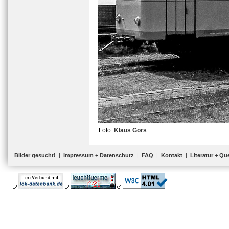
Foto:
Klaus Görs
Bilder gesucht!
|
Impressum + Datenschutz
|
FAQ
|
Kontakt
|
Literatur + Qu